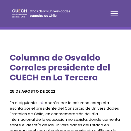
Columna de Osvaldo
Corrales presidente del
CUECH en La Tercera
25 DE AGOSTO DE 2022
En el siguiente
link
podrás leer la columna completa
escrita por el presidente del Consorcio de Universidades
Estatales de Chile, en conmemoración del día
internacional de la educación no sexista, donde comenta
sobre el desafío de las Universidades del Estado en
generar cambios culturales y promoviendo políticas de