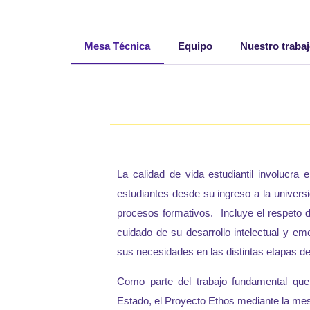
Mesa Técnica
Equipo
Nuestro traba
La calidad de vida estudiantil involucra e
estudiantes desde su ingreso a la univers
procesos formativos. Incluye el respeto 
cuidado de su desarrollo intelectual y e
sus necesidades en las distintas etapas del
Como parte del trabajo fundamental que 
Estado, el Proyecto Ethos mediante la mes