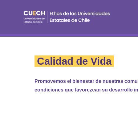
Calidad de Vida
Promovemos el bienestar de nuestras com
condiciones que favorezcan su desarrollo in