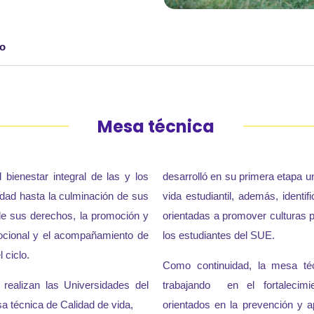
jo
Mesa técnica
l bienestar integral de las y los
desarrolló en su primera etapa un
idad hasta la culminación de sus
vida estudiantil, además, identi
de sus derechos, la promoción y
orientadas a promover culturas p
mocional y el acompañamiento de
los estudiantes del SUE.
 ciclo.
Como continuidad, la mesa téc
realizan las Universidades del
trabajando en el fortalecimie
a técnica de Calidad de vida,
orientados en la prevención y a