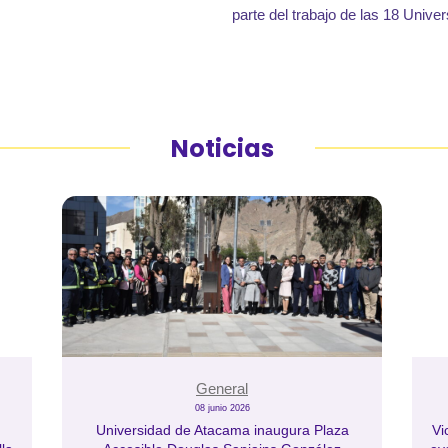
parte del trabajo de las 18 Unive
Noticias
General
08 junio 2026
Universidad de Atacama inaugura Plaza
Vi