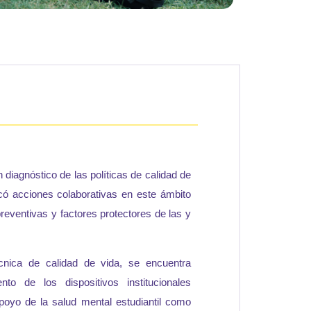
 diagnóstico de las políticas de calidad de
ficó acciones colaborativas en este ámbito
reventivas y factores protectores de las y
nica de calidad de vida, se encuentra
nto de los dispositivos institucionales
poyo de la salud mental estudiantil como