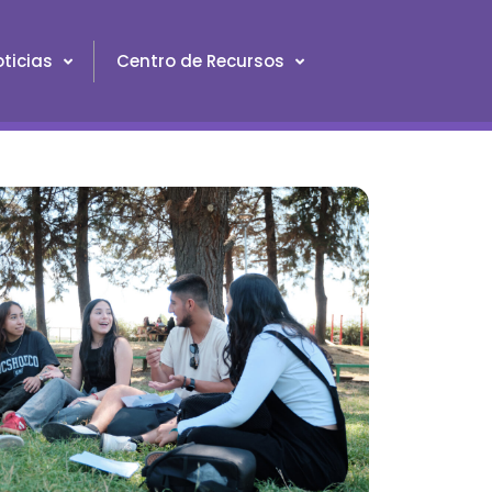
ticias
Centro de Recursos