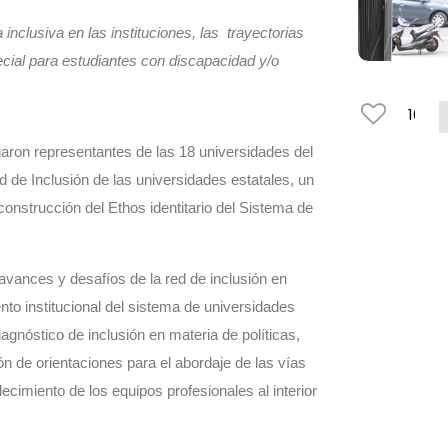
inclusiva en las instituciones, las trayectorias
ecial para estudiantes con discapacidad y/o
16
garon representantes de las 18 universidades del
ed de Inclusión de las universidades estatales, un
construcción del Ethos identitario del Sistema de
 avances y desafíos de la red de inclusión en
ento institucional del sistema de universidades
agnóstico de inclusión en materia de políticas,
ón de orientaciones para el abordaje de las vías
lecimiento de los equipos profesionales al interior