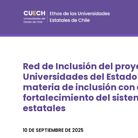
Red de Inclusión del proy
Universidades del Estad
materia de inclusión con 
fortalecimiento del sist
estatales
10 DE SEPTIEMBRE DE 2025