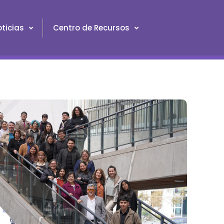
ticias
Centro de Recursos