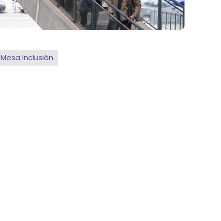
Mesa Inclusión