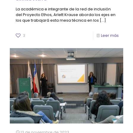
La académica e integrante de la red de inclusión
del Proyecto Ethos, Arlett Krause aborda los ejes en
los que trabajará esta mesa técnica en los
[…]
3
Leer más
13 de noviembre de 2023