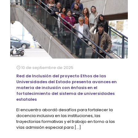
10 de septiembre de 2025
Red de Inclusión del proyecto Ethos de las
Universidades del Estado presenta avances en
materia de inclusión con énfasis en el
fortalecimiento del sistema de universidades
estatales
El encuentro abordó desafíos para fortalecer la
docencia inclusiva en las instituciones, las
trayectorias formativas y el trabajo en torno a las
vías admisión especial para
[…]