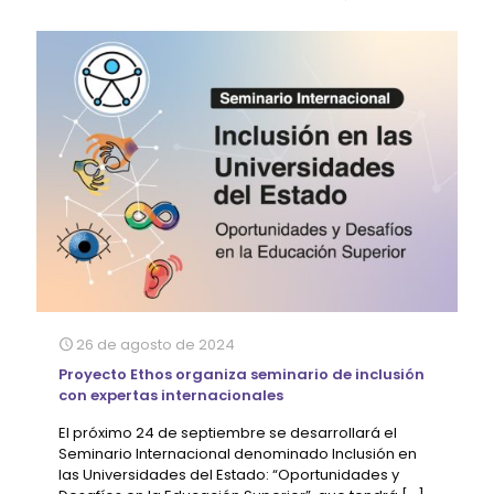
26 de agosto de 2024
Proyecto Ethos organiza seminario de inclusión
con expertas internacionales
El próximo 24 de septiembre se desarrollará el
Seminario Internacional denominado Inclusión en
las Universidades del Estado: “Oportunidades y