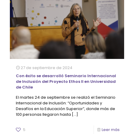
27 de septiembre de 2024
Con éxito se desarrolló Seminario Internacional
de Inclusión del Proyecto Ethos II en Universidad
de Chile
El martes 24 de septiembre se realizó el Seminario
Internacional de Inclusión: “Oportunidades y
Desafíos en la Educación Superior”, donde más de
100 personas llegaron hasta
[…]
5
Leer más