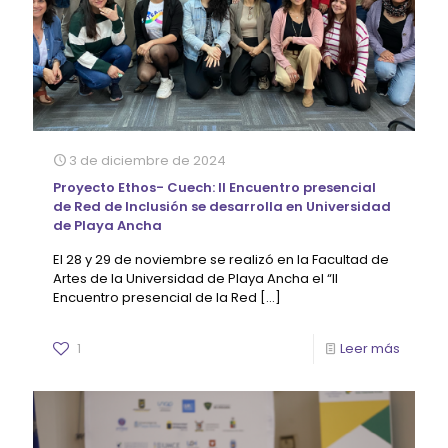
3 de diciembre de 2024
Proyecto Ethos- Cuech: II Encuentro presencial
de Red de Inclusión se desarrolla en Universidad
de Playa Ancha
El 28 y 29 de noviembre se realizó en la Facultad de
Artes de la Universidad de Playa Ancha el “II
Encuentro presencial de la Red
[…]
1
Leer más