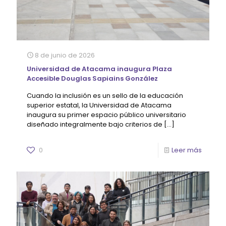
8 de junio de 2026
Universidad de Atacama inaugura Plaza
Accesible Douglas Sapiains González
Cuando la inclusión es un sello de la educación
superior estatal, la Universidad de Atacama
inaugura su primer espacio público universitario
diseñado integralmente bajo criterios de
[…]
0
Leer más