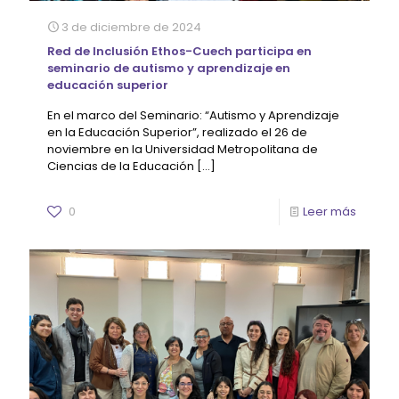
3 de diciembre de 2024
Red de Inclusión Ethos-Cuech participa en
seminario de autismo y aprendizaje en
educación superior
En el marco del Seminario: “Autismo y Aprendizaje
en la Educación Superior”, realizado el 26 de
noviembre en la Universidad Metropolitana de
Ciencias de la Educación
[…]
0
Leer más