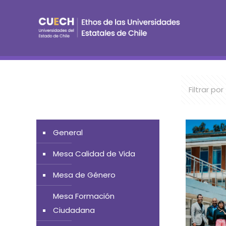
Filtrar por
General
Mesa Calidad de Vida
Mesa de Género
Mesa Formación
Ciudadana