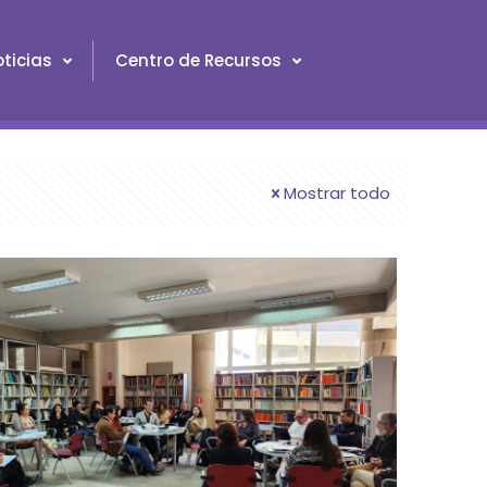
ticias
Centro de Recursos
Mostrar todo