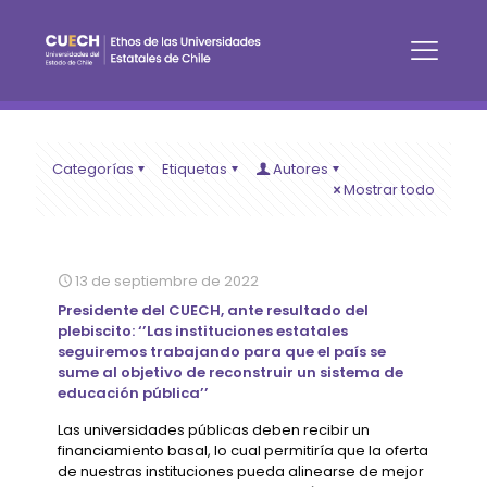
Categorías
Etiquetas
Autores
Mostrar todo
13 de septiembre de 2022
Presidente del CUECH, ante resultado del
plebiscito: ‘’Las instituciones estatales
seguiremos trabajando para que el país se
sume al objetivo de reconstruir un sistema de
educación pública’’
Las universidades públicas deben recibir un
financiamiento basal, lo cual permitiría que la oferta
de nuestras instituciones pueda alinearse de mejor