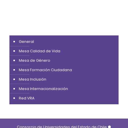
General
Mesa Calidad de Vida
Mesa de Género
Mesa Formación Ciudadana
Mesa Inclusión
Mesa Internacionalización
Red VRA
Consorcio de Universidades del Estado de Chile ●