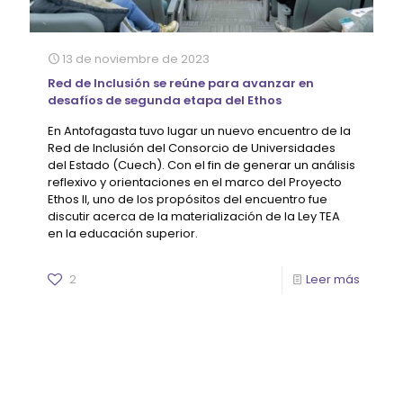
13 de noviembre de 2023
Red de Inclusión se reúne para avanzar en
desafíos de segunda etapa del Ethos
En Antofagasta tuvo lugar un nuevo encuentro de la
Red de Inclusión del Consorcio de Universidades
del Estado (Cuech). Con el fin de generar un análisis
reflexivo y orientaciones en el marco del Proyecto
Ethos II, uno de los propósitos del encuentro fue
discutir acerca de la materialización de la Ley TEA
en la educación superior.
2
Leer más