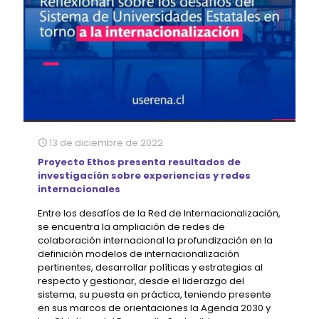
13 de diciembre de 2022
Proyecto Ethos presenta resultados de
investigación sobre experiencias y redes
internacionales
Entre los desafíos de la Red de Internacionalización,
se encuentra la ampliación de redes de
colaboración internacional la profundización en la
definición modelos de internacionalización
pertinentes, desarrollar políticas y estrategias al
respecto y gestionar, desde el liderazgo del
sistema, su puesta en práctica, teniendo presente
en sus marcos de orientaciones la Agenda 2030 y