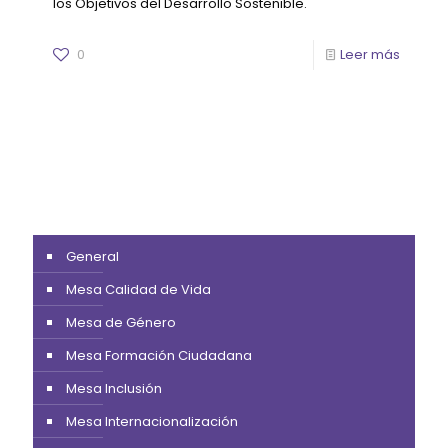
los Objetivos del Desarrollo Sostenible.
0
Leer más
General
Mesa Calidad de Vida
Mesa de Género
Mesa Formación Ciudadana
Mesa Inclusión
Mesa Internacionalización