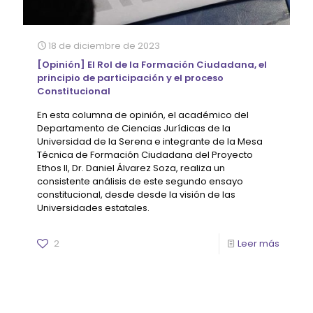
18 de diciembre de 2023
[Opinión] El Rol de la Formación Ciudadana, el
principio de participación y el proceso
Constitucional
En esta columna de opinión, el académico del
Departamento de Ciencias Jurídicas de la
Universidad de la Serena e integrante de la Mesa
Técnica de Formación Ciudadana del Proyecto
Ethos II, Dr. Daniel Álvarez Soza, realiza un
consistente análisis de este segundo ensayo
constitucional, desde desde la visión de las
Universidades estatales.
2
Leer más