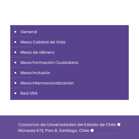
General
Mesa Calidad de Vida
Mesa de Género
Mesa Formación Ciudadana
Mesa Inclusión
Mesa Internacionalización
Red VRA
Consorcio de Universidades del Estado de Chile ●
Moneda 673, Piso 8, Santiago, Chile ●
uestatales.cl