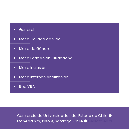
General
Mesa Calidad de Vida
Mesa de Género
Mesa Formación Ciudadana
Mesa Inclusión
Mesa Internacionalización
Red VRA
Consorcio de Universidades del Estado de Chile ●
Moneda 673, Piso 8, Santiago, Chile ●
uestatales.cl