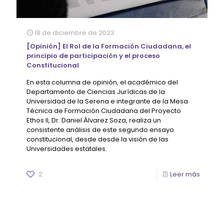
18 de diciembre de 2023
[Opinión] El Rol de la Formación Ciudadana, el
principio de participación y el proceso
Constitucional
En esta columna de opinión, el académico del
Departamento de Ciencias Jurídicas de la
Universidad de la Serena e integrante de la Mesa
Técnica de Formación Ciudadana del Proyecto
Ethos II, Dr. Daniel Álvarez Soza, realiza un
consistente análisis de este segundo ensayo
constitucional, desde desde la visión de las
Universidades estatales.
2
Leer más