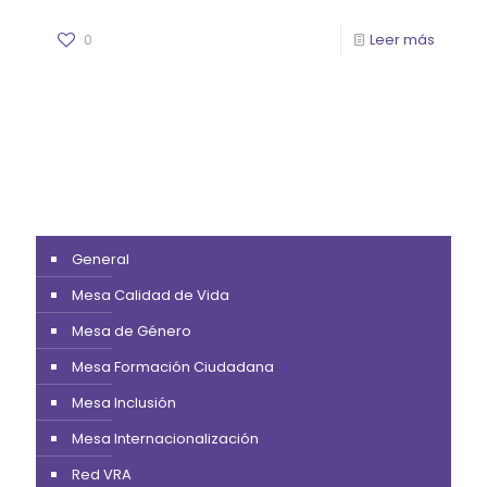
0
Leer más
General
Mesa Calidad de Vida
Mesa de Género
Mesa Formación Ciudadana
Mesa Inclusión
Mesa Internacionalización
Red VRA