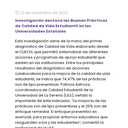
22 de noviembre de 2022
Investigación destaca las Buenas Prácticas
de Calidad de Vida Estudiantil en las
Universidades Estatales
Esta investigación viene de la mano del primer
diagnóstico de Calidad de Vida elaborado desde
el CUECH, que permitió sistematizar las diferentes
acciones y programas de apoyo estudiantil que
existen en las instituciones. Entre los principales
resultados del diagnóstico de acciones
colaborativas para la mejora de la calidad de vida
estudiantil, se indica que 74,47% de las prácticas
son de tipo preventivas. Patricia Astroza,
coordinadora de Calidad Estudiantil de la
Universidad de La Serena (ULS), señaló lo
importante de este indicador, “La mayoría de las
prácticas son de tipo preventivas y el 25% son de
enfoque remedial. El enfoque preventivo es
esencial, para propiciar entornos educativos que
resguarden a los y las estudiantes”, comentó la
profesional de la ULS.