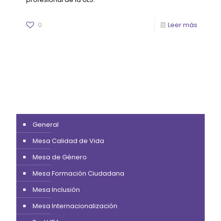
0
Leer más
General
Mesa Calidad de Vida
Mesa de Género
Mesa Formación Ciudadana
Mesa Inclusión
Mesa Internacionalización