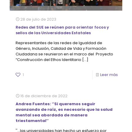
28 de julio de 2023
Redes del SUE se reúnen para orientar focos y
sellos de las Universidades Estatales
Representantes de las redes de Igualdad de
Género, Inclusión, Calidad de Vida y Formación
Ciudadana se reunieron en el marco del Proyecto
“Construcción del Ethos Identitario
[…]
1
Leer más
16 de diciembre de 2022
Andrea Fuentes: ‘’Si queremos seguir
avanzando de raíz, es necesario que la salud
mental sea abordada de manera
triestamental’’
''...las universidades han hecho un esfuerzo por