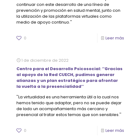
continuar con este desarrollo de una línea de
prevención y promoción en salud mental, junto con
la utilización de las plataformas virtuales como
medio de apoyo continuo.''
0
Leer más
1 de diciembre de 2022
Centro para el Desarrollo Psicosocial: ‘’Gracias
al apoyo de la Red CUECH, pudimos generar
alianzas y un plan estratégico para afrontar
la vuelta a la presencialidad’’
''La virtualidad es una herramienta útil a la cual nos
hemos tenido que adaptar, pero no se puede dejar
de lado un acompañamiento más cercano y
presencial al tratar estos temas que son sensibles.''
0
Leer más