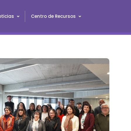
ticias
Centro de Recursos