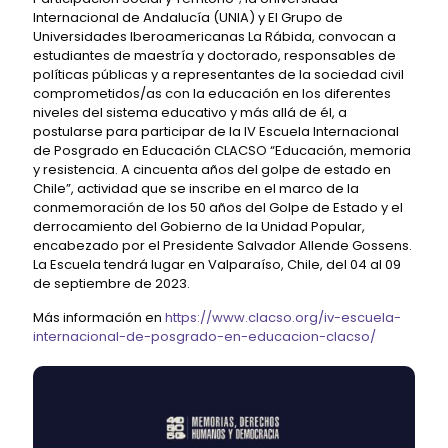
Internacional de Andalucía (UNIA) y El Grupo de
Universidades Iberoamericanas La Rábida, convocan a
estudiantes de maestría y doctorado, responsables de
políticas públicas y a representantes de la sociedad civil
comprometidos/as con la educación en los diferentes
niveles del sistema educativo y más allá de él, a
postularse para participar de la IV Escuela Internacional
de Posgrado en Educación CLACSO “Educación, memoria
y resistencia. A cincuenta años del golpe de estado en
Chile”, actividad que se inscribe en el marco de la
conmemoración de los 50 años del Golpe de Estado y el
derrocamiento del Gobierno de la Unidad Popular,
encabezado por el Presidente Salvador Allende Gossens.
La Escuela tendrá lugar en Valparaíso, Chile, del 04 al 09
de septiembre de 2023.
Más información en
https://www.clacso.org/iv-escuela-
internacional-de-posgrado-en-educacion-clacso/