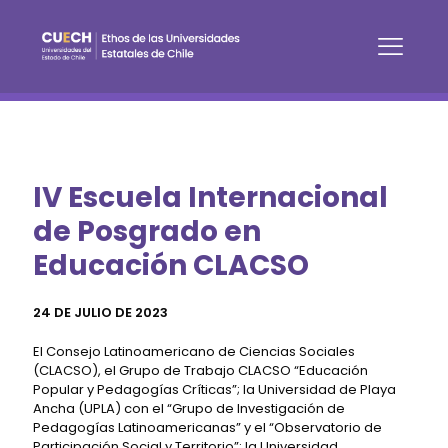
IV Escuela Internacional
de Posgrado en
Educación CLACSO
24 DE JULIO DE 2023
El Consejo Latinoamericano de Ciencias Sociales
(CLACSO), el Grupo de Trabajo CLACSO “Educación
Popular y Pedagogías Críticas”; la Universidad de Playa
Ancha (UPLA) con el “Grupo de Investigación de
Pedagogías Latinoamericanas” y el “Observatorio de
Participación Social y Territorio”; la Universidad