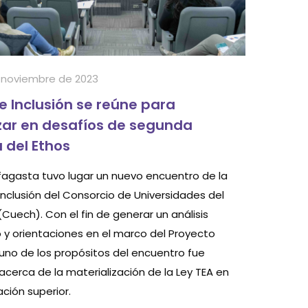
 noviembre de 2023
e Inclusión se reúne para
ar en desafíos de segunda
 del Ethos
fagasta tuvo lugar un nuevo encuentro de la
Inclusión del Consorcio de Universidades del
Cuech). Con el fin de generar un análisis
o y orientaciones en el marco del Proyecto
, uno de los propósitos del encuentro fue
 acerca de la materialización de la Ley TEA en
ción superior.