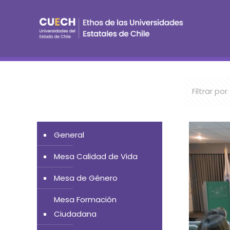
Filtrar por
General
Mesa Calidad de Vida
Mesa de Género
Mesa Formación
Ciudadana