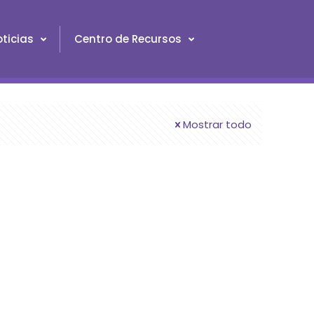
ticias
Centro de Recursos
Mostrar todo