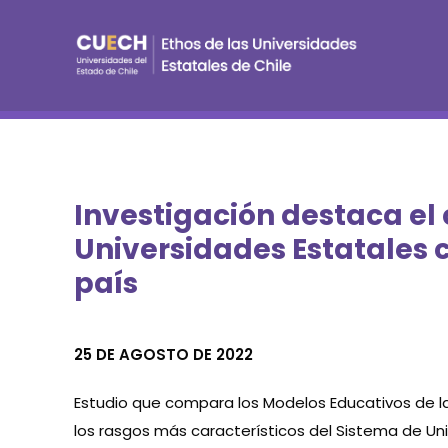
Investigación destaca el
Universidades Estatales c
país
25 DE AGOSTO DE 2022
Estudio que compara los Modelos Educativos de la
los rasgos más característicos del Sistema de Uni