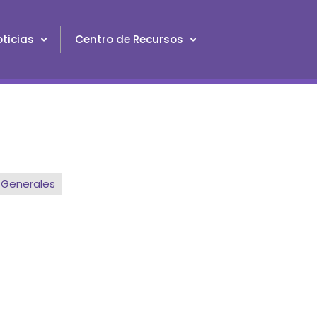
ticias
Centro de Recursos
Generales