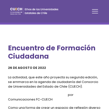
Encuentro de Formación
Ciudadana
26 DE AGOSTO DE 2022
La actividad, que este año proyecta su segunda edición,
se ernmarca en la agenda de ciudadanía del Consorcio
de Universidades del Estado de Chile (CUECH).
por
Comunicaciones FC-CUECH
Como una forma de crear un espacio de reflexión diverso