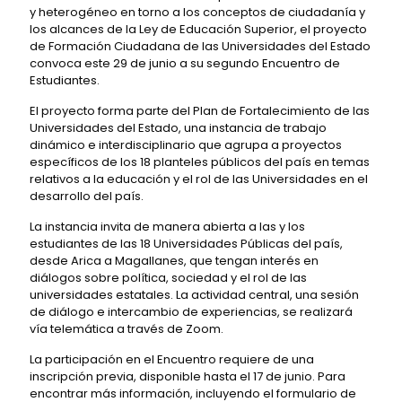
y heterogéneo en torno a los conceptos de ciudadanía y
los alcances de la Ley de Educación Superior, el proyecto
de Formación Ciudadana de las Universidades del Estado
convoca este 29 de junio a su segundo Encuentro de
Estudiantes.
El proyecto forma parte del Plan de Fortalecimiento de las
Universidades del Estado, una instancia de trabajo
dinámico e interdisciplinario que agrupa a proyectos
específicos de los 18 planteles públicos del país en temas
relativos a la educación y el rol de las Universidades en el
desarrollo del país.
La instancia invita de manera abierta a las y los
estudiantes de las 18 Universidades Públicas del país,
desde Arica a Magallanes, que tengan interés en
diálogos sobre política, sociedad y el rol de las
universidades estatales. La actividad central, una sesión
de diálogo e intercambio de experiencias, se realizará
vía telemática a través de Zoom.
La participación en el Encuentro requiere de una
inscripción previa, disponible hasta el 17 de junio. Para
encontrar más información, incluyendo el formulario de