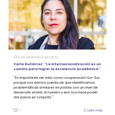
6 de diciembre de 2022
Carla Gutiérrez: ‘’La internacionalización es un
camino para lograr la excelencia académica’’
''Es importante ver esto como cooperación Sur-Sur,
porque nos damos cuenta de que identificamos
problemáticas similares en países con un nivel de
desarrollo similar al nuestro y eso nos hace poder
dar pasos en conjunto.''
1
Leer más