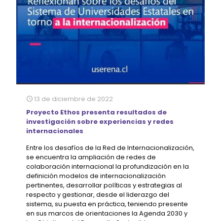
13 de diciembre de 2022
Proyecto Ethos presenta resultados de
investigación sobre experiencias y redes
internacionales
Entre los desafíos de la Red de Internacionalización,
se encuentra la ampliación de redes de
colaboración internacional la profundización en la
definición modelos de internacionalización
pertinentes, desarrollar políticas y estrategias al
respecto y gestionar, desde el liderazgo del
sistema, su puesta en práctica, teniendo presente
en sus marcos de orientaciones la Agenda 2030 y