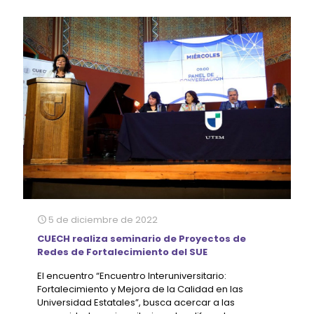
5 de diciembre de 2022
CUECH realiza seminario de Proyectos de
Redes de Fortalecimiento del SUE
El encuentro “Encuentro Interuniversitario:
Fortalecimiento y Mejora de la Calidad en las
Universidad Estatales”, busca acercar a las