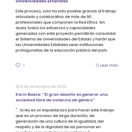
Universidades Estatales
Este proceso, solo ha sido posible gracias al trabajo
articulado y colaborativo de más de 90
profesionales que componen la Red Ethos. Sin
duda, todos los esfuerzos y capacidades
generadas con este proyecto permitirán consolidar
el Sistema de Universidades del Estado y harán que
las Universidades Estatales sean instituciones
protagonistas de la educación pública del país.
0
Leer más
8 de diciembre de 2022
Karin Baeza: ‘’El gran desafío es generar una
sociedad libre de violencia de género’’
''...la ley es un espaldarazo para hacer este trabajo
que es un proceso de larga duración, de
generación de una cultura de la igualdad, del
respeto y de la dignidad de las personas en