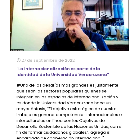
27 de septiembre de 2022
“La internacionalización es parte de la
identidad de la Universidad Veracruzana”
#Uno de los desafíos más grandes es justamente
que sean los sectores populares quienes se
integren en los espacios de internacionalización y
es donde la Universidad Veracruzana hace un
mayor énfasis, “El objetivo estratégico de nuestro
trabajo es generar competencias internacionales e
interculturales en línea con los Objetivos de
Desarrollo Sostenible de las Naciones Unidas, con el
fin de formar ciudadanos globales”, agrega el
encargado de cooperación internacional."