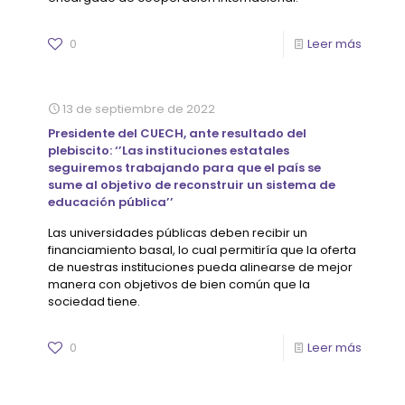
0
Leer más
13 de septiembre de 2022
Presidente del CUECH, ante resultado del
plebiscito: ‘’Las instituciones estatales
seguiremos trabajando para que el país se
sume al objetivo de reconstruir un sistema de
educación pública’’
Las universidades públicas deben recibir un
financiamiento basal, lo cual permitiría que la oferta
de nuestras instituciones pueda alinearse de mejor
manera con objetivos de bien común que la
sociedad tiene.
0
Leer más