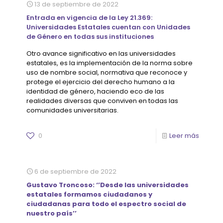
13 de septiembre de 2022
Entrada en vigencia de la Ley 21.369:
Universidades Estatales cuentan con Unidades
de Género en todas sus instituciones
Otro avance significativo en las universidades
estatales, es la implementación de la norma sobre
uso de nombre social, normativa que reconoce y
protege el ejercicio del derecho humano a la
identidad de género, haciendo eco de las
realidades diversas que conviven en todas las
comunidades universitarias.
0
Leer más
6 de septiembre de 2022
Gustavo Troncoso: ‘’Desde las universidades
estatales formamos ciudadanos y
ciudadanas para todo el espectro social de
nuestro país’’