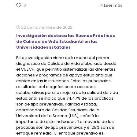
0
Leer más
22 de noviembre de 2022
Investigación destaca las Buenas Prácticas
de Calidad de Vida Estudiantil en las
Universidades Estatales
Esta investigación viene de la mano del primer
diagnóstico de Calidad de Vida elaborado desde
el CUECH, que permitió sistematizar las diferentes
acciones y programas de apoyo estudiantil que
existen en las instituciones. Entre los principales
resultados del diagnóstico de acciones
colaborativas para la mejora de la calidad de vida
estudiantil, se indica que 74,47% de las prácticas
son de tipo preventivas. Patricia Astroza,
coordinadora de Calidad Estudiantil de la
Universidad de La Serena (ULS), señaló lo
importante de este indicador, “La mayoría de las
prácticas son de tipo preventivas y el 25% son de
enfoque remedial. El enfoque preventivo es