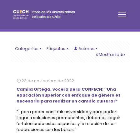
Categorías
Etiquetas
Autores
Mostrar todo
23 de noviembre de 2022
Camila Ortega, vocera de la CONFECH: ‘’Una
educación superior con enfoque de género es
necesaria para realizar un cambio cultural’’
"...para poder construir universidad y para poder
llegar a soluciones permanentes, debemos seguir
fortaleciendo estos espacios y la relación de las
federaciones con las bases."