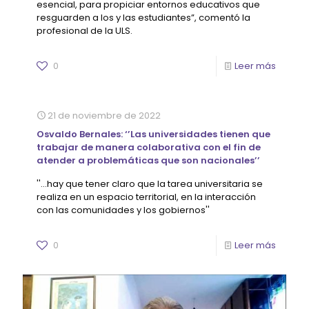
esencial, para propiciar entornos educativos que
resguarden a los y las estudiantes”, comentó la
profesional de la ULS.
0
Leer más
21 de noviembre de 2022
Osvaldo Bernales: ‘’Las universidades tienen que
trabajar de manera colaborativa con el fin de
atender a problemáticas que son nacionales’’
''...hay que tener claro que la tarea universitaria se
realiza en un espacio territorial, en la interacción
con las comunidades y los gobiernos''
0
Leer más