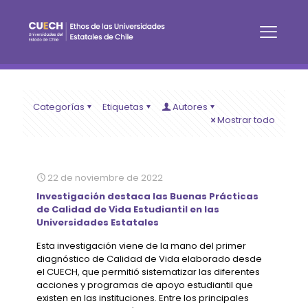
Categorías
Etiquetas
Autores
Mostrar todo
22 de noviembre de 2022
Investigación destaca las Buenas Prácticas
de Calidad de Vida Estudiantil en las
Universidades Estatales
Esta investigación viene de la mano del primer
diagnóstico de Calidad de Vida elaborado desde
el CUECH, que permitió sistematizar las diferentes
acciones y programas de apoyo estudiantil que
existen en las instituciones. Entre los principales