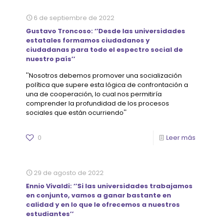
6 de septiembre de 2022
Gustavo Troncoso: ‘’Desde las universidades
estatales formamos ciudadanos y
ciudadanas para todo el espectro social de
nuestro país’’
''Nosotros debemos promover una socialización
política que supere esta lógica de confrontación a
una de cooperación, lo cual nos permitiría
comprender la profundidad de los procesos
sociales que están ocurriendo''
0
Leer más
29 de agosto de 2022
Ennio Vivaldi: ‘’Si las universidades trabajamos
en conjunto, vamos a ganar bastante en
calidad y en lo que le ofrecemos a nuestros
estudiantes’’