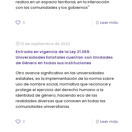
realiza en un espacio territorial, en la interacción
con las comunidades y los gobiernos''
0
Leer más
13 de septiembre de 2022
Entrada en vigencia de la Ley 21.369:
Universidades Estatales cuentan con Unidades
de Género en todas sus instituciones
Otro avance significativo en las universidades
estatales, es la implementación de la norma sobre
uso de nombre social, normativa que reconoce y
protege el ejercicio del derecho humano a la
identidad de género, haciendo eco de las
realidades diversas que conviven en todas las
comunidades universitarias.
0
Leer más