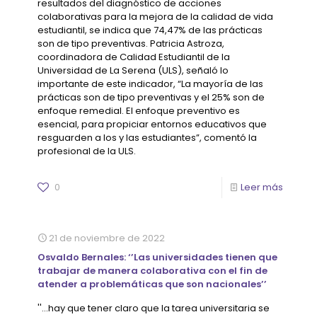
resultados del diagnóstico de acciones
colaborativas para la mejora de la calidad de vida
estudiantil, se indica que 74,47% de las prácticas
son de tipo preventivas. Patricia Astroza,
coordinadora de Calidad Estudiantil de la
Universidad de La Serena (ULS), señaló lo
importante de este indicador, “La mayoría de las
prácticas son de tipo preventivas y el 25% son de
enfoque remedial. El enfoque preventivo es
esencial, para propiciar entornos educativos que
resguarden a los y las estudiantes”, comentó la
profesional de la ULS.
0
Leer más
21 de noviembre de 2022
Osvaldo Bernales: ‘’Las universidades tienen que
trabajar de manera colaborativa con el fin de
atender a problemáticas que son nacionales’’
''...hay que tener claro que la tarea universitaria se