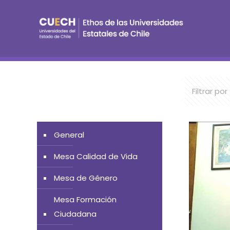
Filtrar por
General
Mesa Calidad de Vida
Mesa de Género
Mesa Formación
Ciudadana