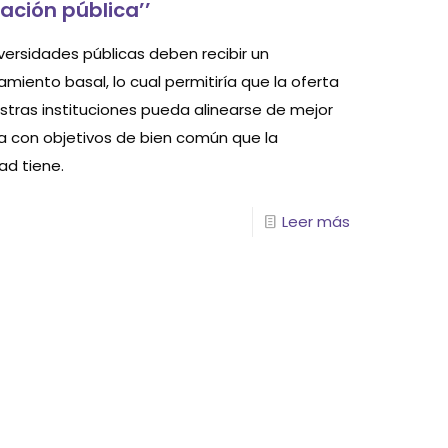
ación pública’’
versidades públicas deben recibir un
amiento basal, lo cual permitiría que la oferta
stras instituciones pueda alinearse de mejor
 con objetivos de bien común que la
ad tiene.
Leer más