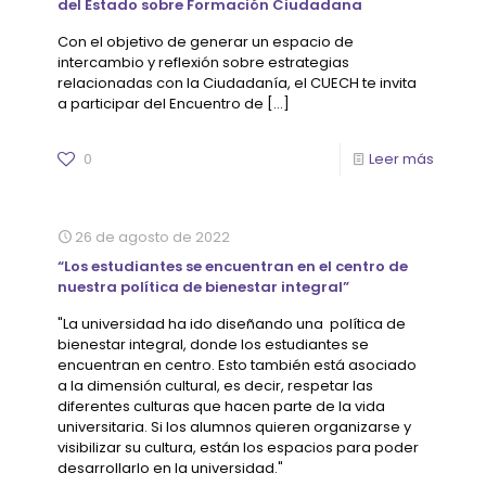
del Estado sobre Formación Ciudadana
Con el objetivo de generar un espacio de
intercambio y reflexión sobre estrategias
relacionadas con la Ciudadanía, el CUECH te invita
a participar del Encuentro de
[…]
0
Leer más
26 de agosto de 2022
“Los estudiantes se encuentran en el centro de
nuestra política de bienestar integral”
"La universidad ha ido diseñando una política de
bienestar integral, donde los estudiantes se
encuentran en centro. Esto también está asociado
a la dimensión cultural, es decir, respetar las
diferentes culturas que hacen parte de la vida
universitaria. Si los alumnos quieren organizarse y
visibilizar su cultura, están los espacios para poder
desarrollarlo en la universidad."