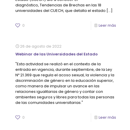
diagnóstico, Tendencias de Brechas en las 18
universidades del CUECH, que detalla el estado
[…]
0
Leer más
26 de agosto de 2022
Webinar de las Universidades del Estado
"Esta actividad se realizó en el contexto de la
entrada en vigencia, durante septiembre, de la Ley
Nº 21.369 que regula el acoso sexual, la violencia y la
discriminación de género en la educación superior,
como manera de impulsar un avance en las
relaciones igualitarias de género y contar con
ambientes seguros y libres para todas las personas
de las comunidades universitarias."
0
Leer más