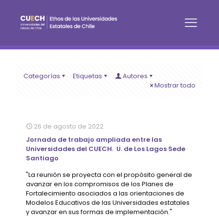
Categorías
Etiquetas
Autores
Mostrar todo
26 de agosto de 2022
Jornada de trabajo ampliada entre las
Universidades del CUECH. U. de Los Lagos Sede
Santiago
"La reunión se proyecta con el propósito general de
avanzar en los compromisos de los Planes de
Fortalecimiento asociados a las orientaciones de
Modelos Educativos de las Universidades estatales
y avanzar en sus formas de implementación."